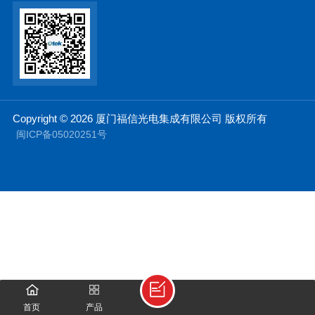
Copyright © 2026 厦门福信光电集成有限公司 版权所有
闽ICP备05020251号
首页
产品