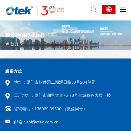
视觉检测行业标杆
首页
/
联系方式
地址：厦门市软件园二期观日路30号204单元
工厂地址：厦门市湖里大道76-78号长城商务大楼一楼
咨询电话：136069 39600 （微信同号）
邮箱：aoi@otek.com.cn