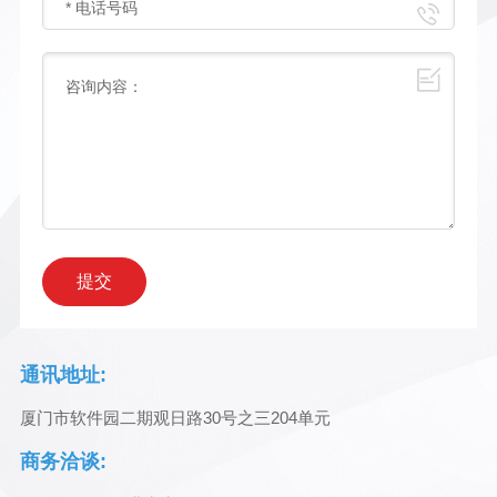
提交
通讯地址:
厦门市软件园二期观日路30号之三204单元
商务洽谈: