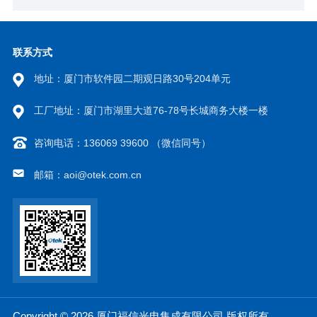
联系方式
地址：厦门市软件园二期观日路30号204单元
工厂地址：厦门市湖里大道76-78号长城商务大楼一楼
咨询电话：136069 39600 （微信同号）
邮箱：aoi@otek.com.cn
Copyright © 2026 厦门福信光电集成有限公司 版权所有