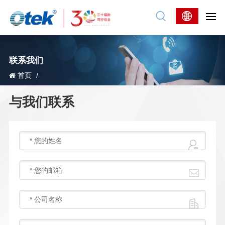
联系我们
首页
/
与我们联系