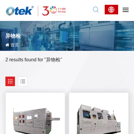
异物检
首页
/
2 results found for "异物检"