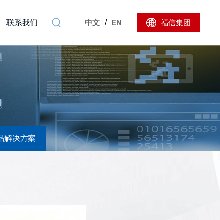
联系我们
中文
/
EN
福信集团
品解决方案