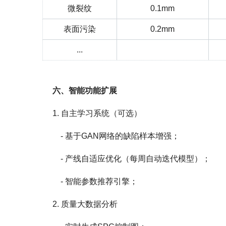
微裂纹
0.1mm
表面污染
0.2mm
...
六、智能功能扩展
1. 自主学习系统（可选）
- 基于GAN网络的缺陷样本增强；
- 产线自适应优化（每周自动迭代模型）；
- 智能参数推荐引擎；
2. 质量大数据分析