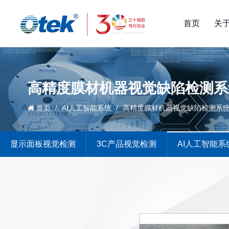
首页
关
高精度膜材机器视觉缺陷检测系
首页
/
AI人工智能系统
/
高精度膜材机器视觉缺陷检测系
显示面板视觉检测
3C产品视觉检测
AI人工智能系