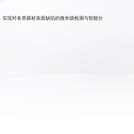
，实现对各类膜材表面缺陷的微米级检测与智能分