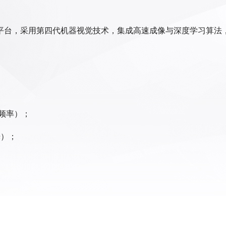
平台，采用第四代机器视觉技术，集成高速成像与深度学习算法
样频率）；
光）；