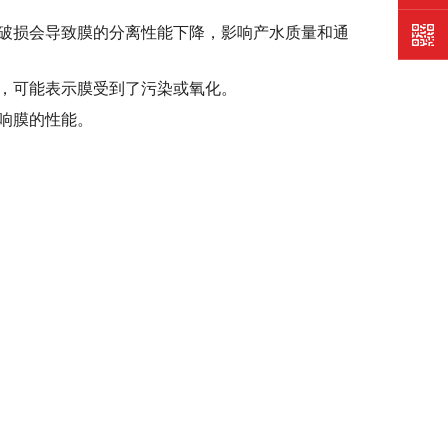
的破损会导致膜的分离性能下降，影响产水质量和通
，可能表示膜受到了污染或氧化‌。
响膜的性能‌。