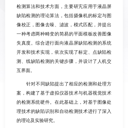
检测算法和技术方面，主要研宄应用于液晶屏
缺陷检测的理论算法，包括摄像机的标定与图
像校正，图像去噪、滤波，模式匹配，并提出
一种考虑两种畸变的简易的平面模板改善图像
失真度。综合进行面向液晶屏缺陷检测的系统
开发和技术实现，依次实现了标定、点缺陷检
测、线缺陷检测的关键步骤，并设计了人机交
互界面。
针对不同缺陷提出了相应的检测和处理方
案，构建了基于虚拟仪器技术与机器视觉技术
的检测系统硬件。在此基础上，对基于图像处
理技术的缺陷识别和自动检测技术进行了深入
的理论及实验研究。