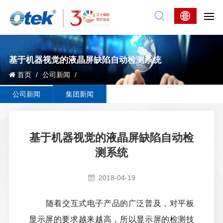
基于机器视觉的液晶屏缺陷自动检测系统
首页
/
公司新闻
/
公司新闻
集团新闻
基于机器视觉的液晶屏缺陷自动检
测系统
2018-04-19
随着交互式电子产品的广泛普及，对平板
显示屏的要求越来越高，所以显示屏的检测技