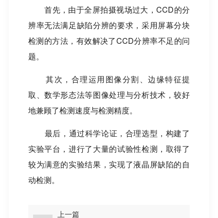
首先，由于全屏拍摄视场过大，
CCD
的分
辨率无法满足缺陷分辨的要求，采用屏幕分块
检测的方法，有效解决了
CCD
分辨率不足的问
题。
其次，合理运用图像分割、边缘特征提
取、数学形态法等图像处理与分析技术，较好
地兼顾了检测速度与检测精度。
最后，通过科学论证，合理选型，构建了
实验平台，进行了大量的试验性检测，取得了
较为满意的实验结果，实现了液晶屏缺陷的自
动检测。
上一篇