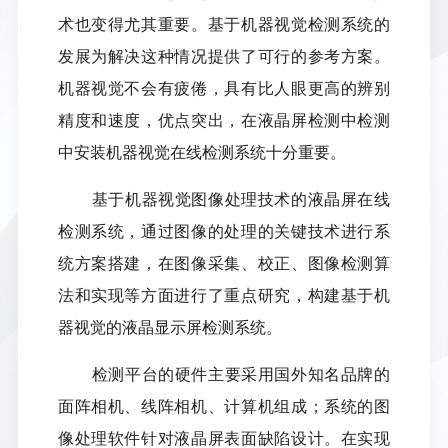
术也变得尤其重要。基于机器视觉检测系统的
发展为解决这种情况提供了可行的参考方案。
机器视觉不会有疲倦，具有比人眼更高的辨别
精度和速度，优点突出，在液晶屏检测中检测
中安装机器视觉在线检测系统十分重要。
基于机器视觉图像处理技术的液晶屏在线
检测系统，通过图像的处理的关键技术进行系
统方案搭建，在图像采集、校正、图像检测算
法和实现等方面进行了重点研究，构建基于机
器视觉的液晶显示屏检测系统。
检测平台的硬件主要采用国外知名品牌的
面阵相机、线阵相机、计算机组成；系统的图
像处理软件针对液晶屏表面缺陷设计。在实现