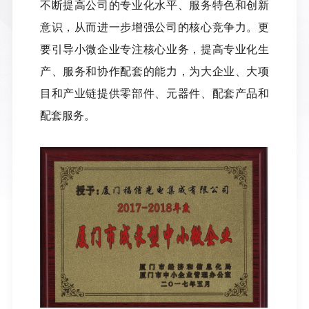
不断提高公司的专业化水平、服务特色和创新
意识，从而进一步增强公司的核心竞争力。更
要引导小微企业专注核心业务，提高专业化生
产、服务和协作配套的能力，为大企业、大项
目和产业链提供零部件、元器件、配套产品和
配套服务。