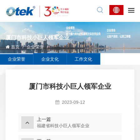
厦门市科技小巨人领军企业
首页
/
企业荣誉
/
企业荣誉
企业文化
工作文化
厦门市科技小巨人领军企业
2023-09-12
上一篇
福建省科技小巨人领军企业