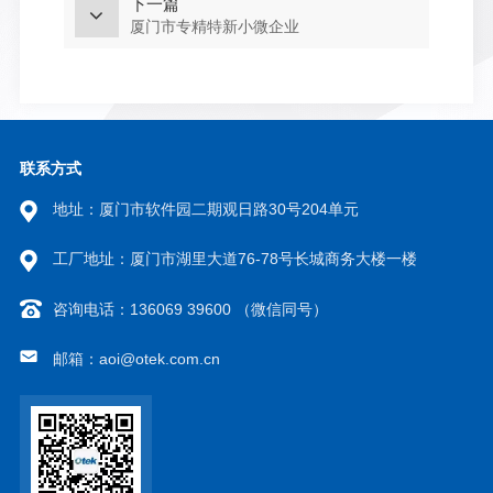
下一篇
厦门市专精特新小微企业
联系方式
地址：厦门市软件园二期观日路30号204单元
工厂地址：厦门市湖里大道76-78号长城商务大楼一楼
咨询电话：136069 39600 （微信同号）
邮箱：aoi@otek.com.cn