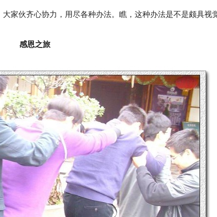
大家伙齐心协力，用尽各种办法。瞧，这种办法是不是颇具视
感恩之旅