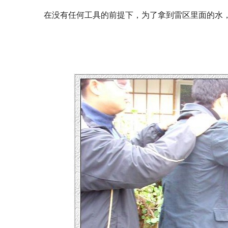
在没有任何工具的前提下，为了拿到雷区里面的水，