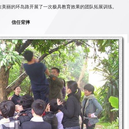
在美丽的环岛路开展了一次极具教育效果的团队拓展训练。
信任背摔