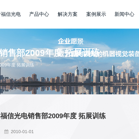
于福信光电
产品中心
解决方案
案例展示
新闻中心
销售部2009年度 拓展训练
009年度 拓展训练
记福信光电销售部2009年度 拓展训练
2010-01-01