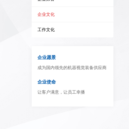
企业文化
工作文化
企业愿景
成为国内领先的机器视觉装备供应商
企业使命
让客户满意，让员工幸播