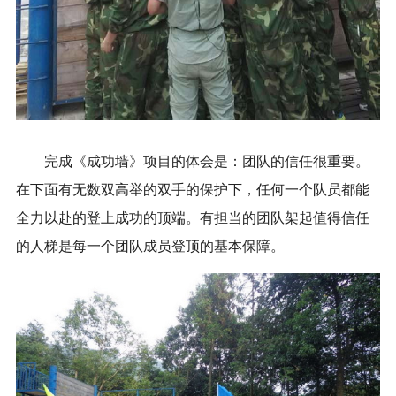
完成《成功墙》项目的体会是：团队的信任很重要。
在下面有无数双高举的双手的保护下，任何一个队员都能
全力以赴的登上成功的顶端。有担当的团队架起值得信任
的人梯是每一个团队成员登顶的基本保障。