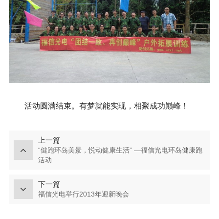
活动圆满结束。有梦就能实现，相聚成功巅峰！
上一篇
“健跑环岛美景，悦动健康生活” —福信光电环岛健康跑
活动
下一篇
福信光电举行2013年迎新晚会