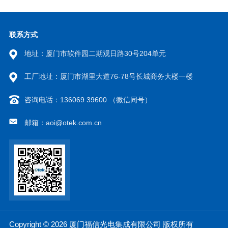
联系方式
地址：厦门市软件园二期观日路30号204单元
工厂地址：厦门市湖里大道76-78号长城商务大楼一楼
咨询电话：136069 39600 （微信同号）
邮箱：aoi@otek.com.cn
Copyright © 2026 厦门福信光电集成有限公司 版权所有