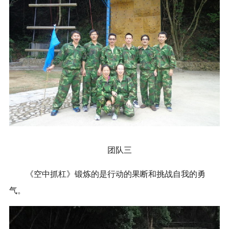
团队三
《空中抓杠》锻炼的是行动的果断和挑战自我的勇
气。