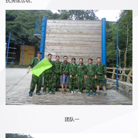
抗演练活动。
团队一