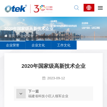
2020年国家级高新技术企业
首页
/
企业荣誉
/
企业荣誉
企业文化
工作文化
2020年国家级高新技术企业
2023-09-12
下一篇
福建省科技小巨人领军企业