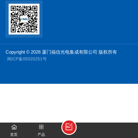
Copyright © 2026 厦门福信光电集成有限公司 版权所有
闽ICP备05020251号
首页
产品