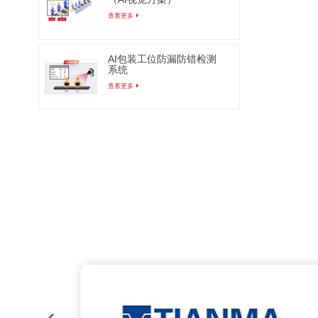
查看更多
AI包装工位防漏防错检测
系统
查看更多