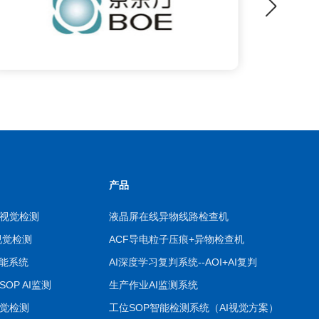
产品
视觉检测
液晶屏在线异物线路检查机
视觉检测
ACF导电粒子压痕+异物检查机
智能系统
AI深度学习复判系统--AOI+AI复判
OP AI监测
生产作业AI监测系统
觉检测
工位SOP智能检测系统（AI视觉方案）