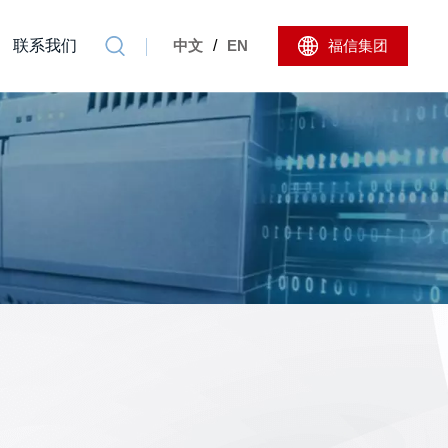
联系我们
中文
/
EN
福信集团