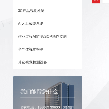
3C产品视觉检测
AI人工智能系统
作业过程AI监测/SOP动作监测
半导体视觉检测
其它视觉检测设备
我们能帮您什么
咨询电话：136069 39600 （微信同