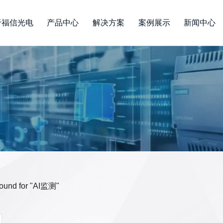
于福信光电
产品中心
解决方案
案例展示
新闻中心
 found for "AI监测"