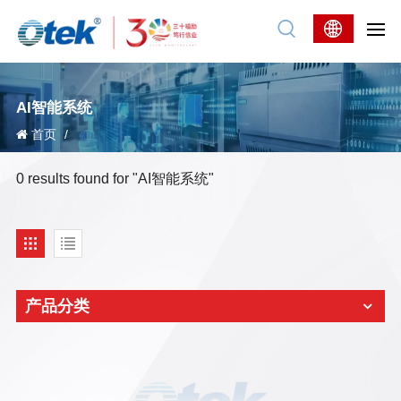
AI智能系统
首页
/
0 results found for "AI智能系统"
产品分类