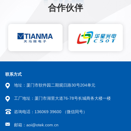
合作伙伴
联系方式
地址：厦门市软件园二期观日路30号204单元
工厂地址：厦门市湖里大道76-78号长城商务大楼一楼
咨询电话：136069 39600 （微信同号）
邮箱：aoi@otek.com.cn