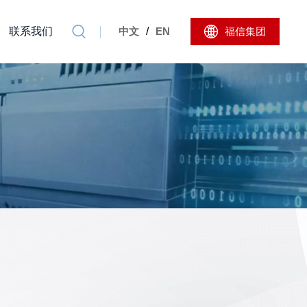
联系我们
中文
/
EN
福信集团