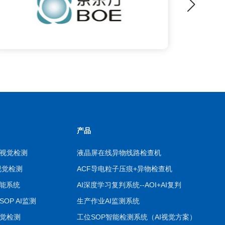
产品
视觉检测
液晶屏在线异物线路检查机
视觉检测
ACF导电粒子压痕+异物检查机
智能系统
AI深度学习复判系统--AOI+AI复判
OP AI监测
生产作业AI监测系统
觉检测
工位SOP智能检测系统（AI视觉方案）