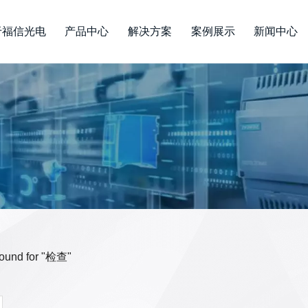
于福信光电
产品中心
解决方案
案例展示
新闻中心
 found for "检查"