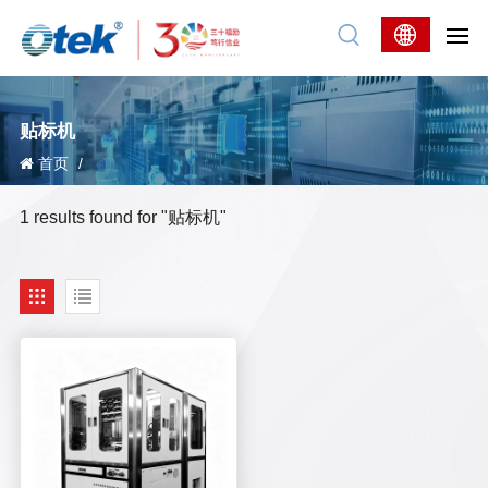
贴标机
首页
/
1 results found for "贴标机"