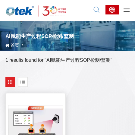
AI赋能生产过程SOP检测/监测
首页
/
1 results found for "AI赋能生产过程SOP检测/监测"