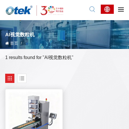
AI视觉数粒机
首页
/
1 results found for "AI视觉数粒机"