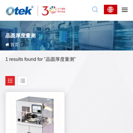
晶圆厚度量测
首页
/
1 results found for "晶圆厚度量测"