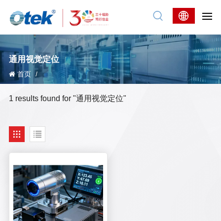
通用视觉定位
首页
/
1 results found for "通用视觉定位"