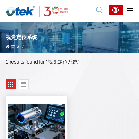
视觉定位系统
首页
/
1 results found for "视觉定位系统"