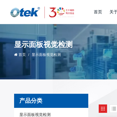
首页
关
显示面板视觉检测
首页
/
显示面板视觉检测
产品分类
显示面板视觉检测