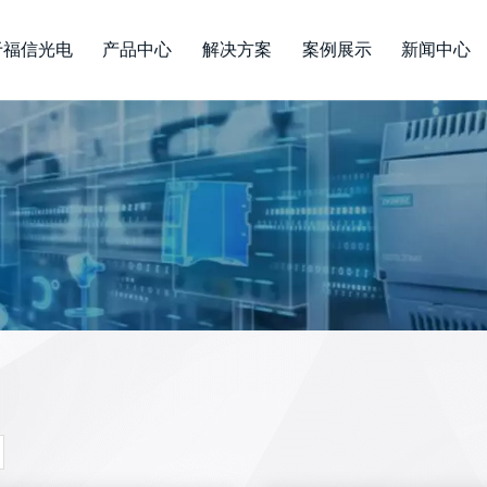
于福信光电
产品中心
解决方案
案例展示
新闻中心