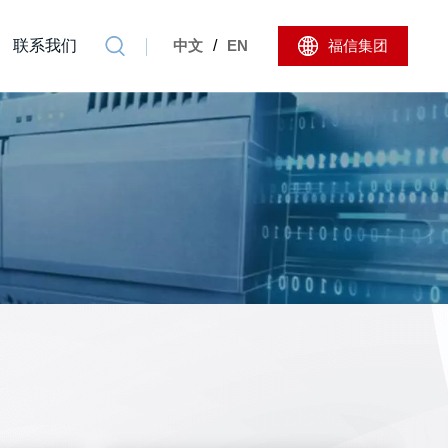
联系我们
中文
/
EN
福信集团